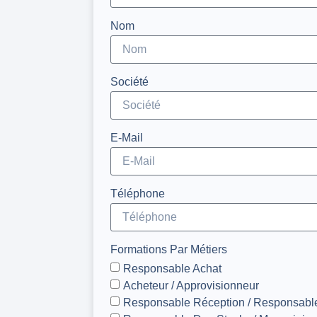
Nom
Société
E-Mail
Téléphone
Formations Par Métiers
Responsable Achat
Acheteur / Approvisionneur
Responsable Réception / Responsable