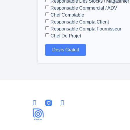
Responsable Des Stocks / Magasinier
Responsable Commercial / ADV
Chef Comptable
Responsable Compta Client
Responsable Compta Fournisseur
Chef De Projet
Devis Gratuit