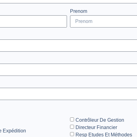
Prenom
Contrôleur De Gestion
Directeur Financier
 Expédition
Resp Etudes Et Méthodes