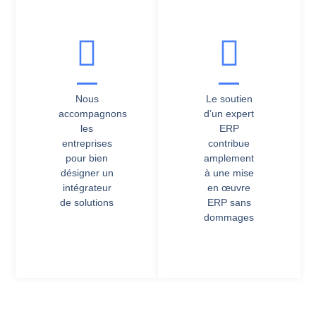
Nous
Le soutien
accompagnons
d’un expert
les
ERP
entreprises
contribue
pour bien
amplement
désigner un
à une mise
intégrateur
en œuvre
de solutions
ERP sans
dommages