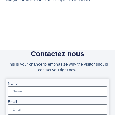
Contactez nous
This is your chance to emphasize why the visitor should
contact you right now.
Name
Email