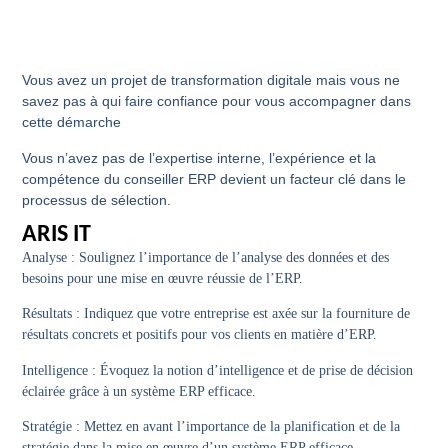
Vous avez un projet de transformation digitale mais vous ne
savez pas à qui faire confiance pour vous accompagner dans
cette démarche
Vous n’avez pas de l’expertise interne, l’expérience et la
compétence du conseiller ERP devient un facteur clé dans le
processus de sélection.
ARIS IT
Analyse
: Soulignez l’importance de l’analyse des données et des
besoins pour une mise en œuvre réussie de l’ERP.
Résultats
: Indiquez que votre entreprise est axée sur la fourniture de
résultats concrets et positifs pour vos clients en matière d’ERP.
Intelligence
: Évoquez la notion d’intelligence et de prise de décision
éclairée grâce à un système ERP efficace.
Stratégie
: Mettez en avant l’importance de la planification et de la
stratégie dans la mise en œuvre d’un système ERP efficace.